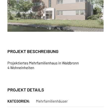
PROJEKT BESCHREIBUNG
Projektiertes Mehrfamilienhaus in Waldbronn
4 Wohneinheiten
PROJEKT DETAILS
KATEGORIEN:
Mehrfamilienhäuser