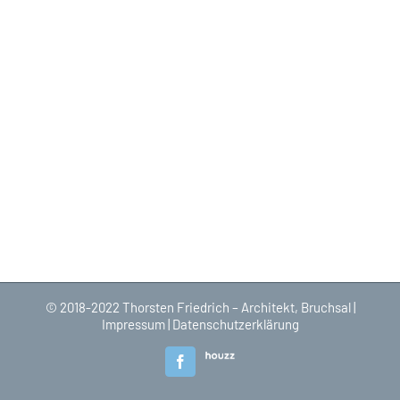
© 2018-2022 Thorsten Friedrich – Architekt, Bruchsal |
Impressum
|
Datenschutzerklärung
Houzz
Facebook